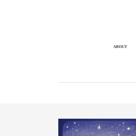
ABOUT