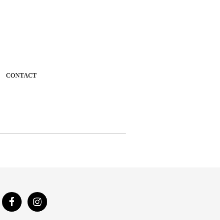
CONTACT