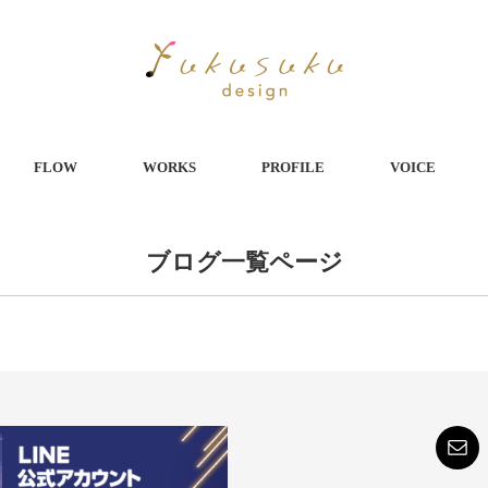
FLOW
WORKS
PROFILE
VOICE
ブログ一覧ページ